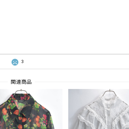
3
関連商品