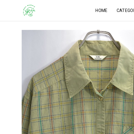
HOME
CATEGO