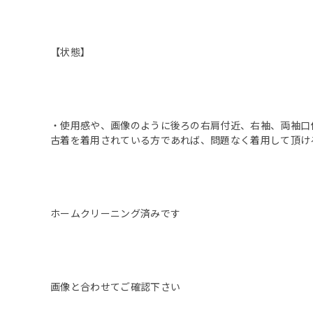
【状態】
・使用感や、画像のように後ろの右肩付近、右袖、両袖口
古着を着用されている方であれば、問題なく着用して頂け
ホームクリーニング済みです
画像と合わせてご確認下さい