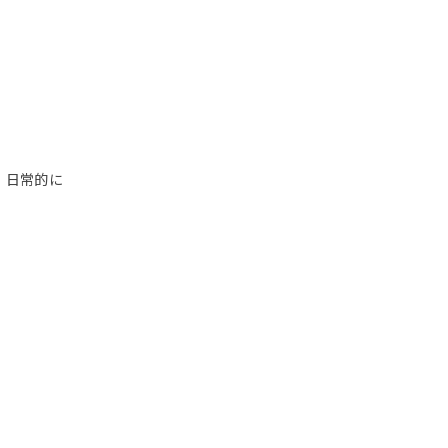
、日常的に