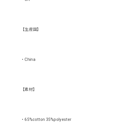
【生産国】
・China
【素材】
・65%cotton 35%polyester