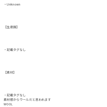
・Unknown
【生産国】
・記載タグなし
【素材】
・記載タグなし
素材感からウールだと思われます
WOOL