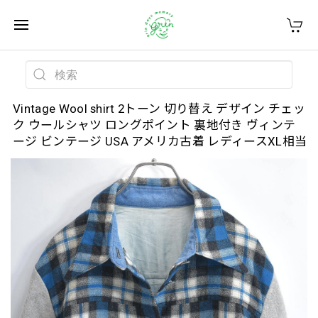
Vintage Wool shirt 2トーン 切り替え デザイン チェッ
ク ウールシャツ ロングポイント 裏地付き ヴィンテ
ージ ビンテージ USA アメリカ古着 レディースXL相当