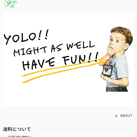
ABOUT
送料について