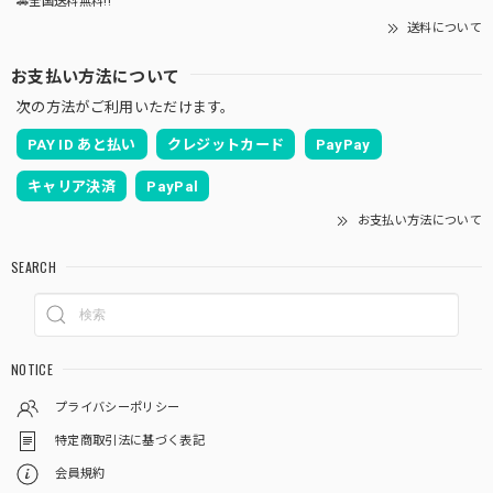
🚗全国送料無料!!
送料について
お支払い方法について
次の方法がご利用いただけます。
PAY ID あと払い
クレジットカード
PayPay
キャリア決済
PayPal
お支払い方法について
SEARCH
NOTICE
プライバシーポリシー
特定商取引法に基づく表記
会員規約