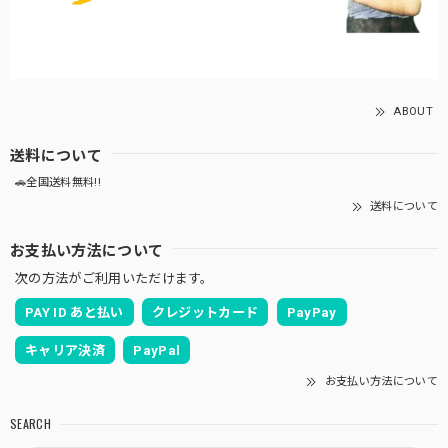
ABOUT
送料について
🚗全国送料無料!!
送料について
お支払い方法について
次の方法がご利用いただけます。
PAY ID あと払い
クレジットカード
PayPay
キャリア決済
PayPal
お支払い方法について
SEARCH