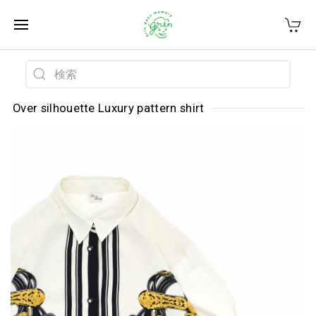
Over silhouette Luxury pattern shirt