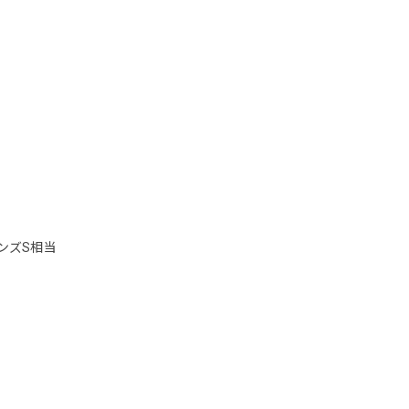
ンズS相当