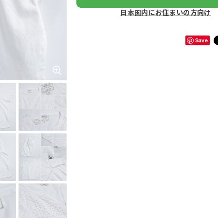
日本国内にお住まいの方向け
Save