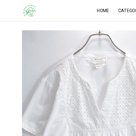
HOME
CATEGO