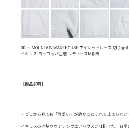
00s~ MOUNTAIN WAREHOUSE アイレットレース 
イギリス ヨーロッパ古着 レディースM相当
【商品説明】
・どこから見ても「可愛い」が静かにあふれて止まらない
イギリスの老舗マウンテンウエアハウスが仕掛けた、日常