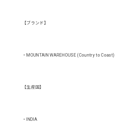
【ブランド】
・MOUNTAIN WAREHOUSE (Country to Coast)
【生産国】
・INDIA