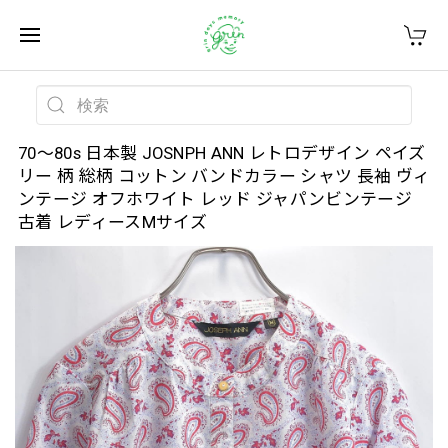
70～80s 日本製 JOSNPH ANN レトロデザイン ペイズ
リー 柄 総柄 コットン バンドカラー シャツ 長袖 ヴィ
ンテージ オフホワイト レッド ジャパンビンテージ
古着 レディースMサイズ