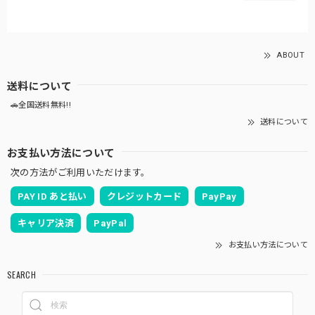
ABOUT
送料について
🚗全国送料無料!!
送料について
お支払い方法について
次の方法がご利用いただけます。
PAY ID あと払い
クレジットカード
PayPay
キャリア決済
PayPal
お支払い方法について
SEARCH