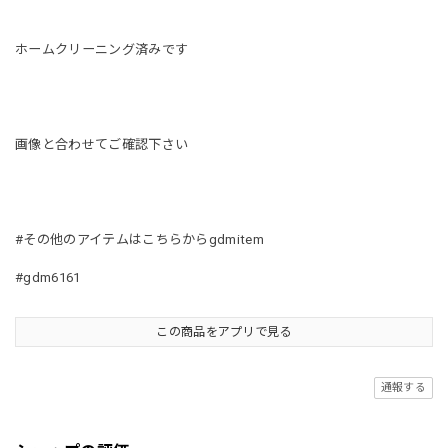
ホームクリーニング済みです
画像と合わせてご確認下さい
#その他のアイテムはこちらからgdmitem
#gdm6161
この商品をアプリで見る
通報する