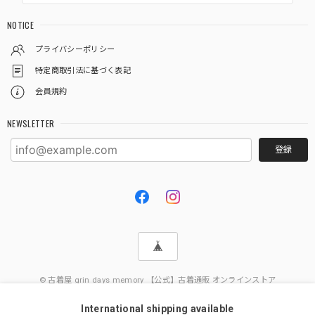
NOTICE
プライバシーポリシー
特定商取引法に基づく表記
会員規約
NEWSLETTER
登録
© 古着屋 grin days memory 【公式】古着通販 オンラインストア
International shipping available