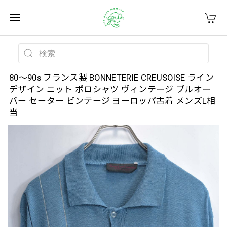
80～90s フランス製 BONNETERIE CREUSOISE ライン
デザイン ニット ポロシャツ ヴィンテージ プルオー
バー セーター ビンテージ ヨーロッパ古着 メンズL相
当