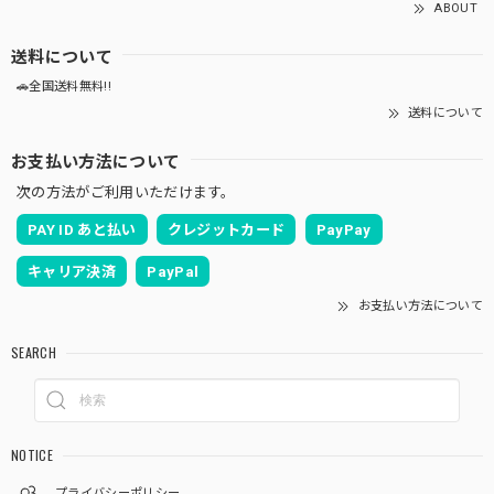
ABOUT
送料について
🚗全国送料無料!!
送料について
お支払い方法について
次の方法がご利用いただけます。
PAY ID あと払い
クレジットカード
PayPay
キャリア決済
PayPal
お支払い方法について
SEARCH
NOTICE
プライバシーポリシー