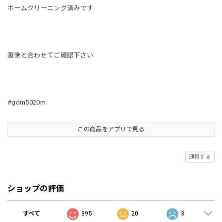
ホームクリーニング済みです
画像と合わせてご確認下さい
#gdm5020m
この商品をアプリで見る
通報する
ショップの評価
すべて
895
20
3