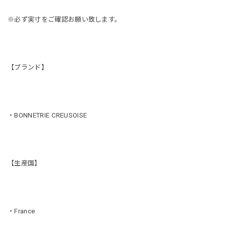
※必ず実寸をご確認お願い致します。
【ブランド】
・BONNETRIE CREUSOISE
【生産国】
・France