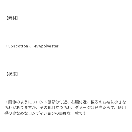
【素材】
・55%cotton 、 45%polyester
【状態】
・画像のようにフロント腹部分付近、右腰付近、後ろの右袖に小さな
汚れがありますが、その他目立つ汚れ、ダメージは見当たらず、使用
感の少なめなコンディションの良好な一枚です