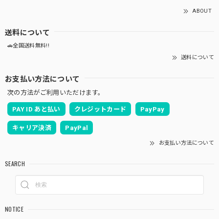
ABOUT
送料について
🚗全国送料無料!!
送料について
お支払い方法について
次の方法がご利用いただけます。
PAY ID あと払い
クレジットカード
PayPay
キャリア決済
PayPal
お支払い方法について
SEARCH
NOTICE