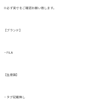
※必ず実寸をご確認お願い致します。
【ブランド】
・FILA
【生産国】
・タグ記載無し