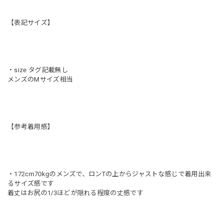
【表記サイズ】
・size タグ記載無し
メンズのMサイズ相当
【参考着用感】
・172cm70kgのメンズで、ロンTの上からジャストな感じで着用出来
るサイズ感です
着丈はお尻の1/3ほどが隠れる程度の丈感です