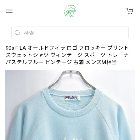
90s FILA オールドフィラ ロゴ フロッキー プリント
スウェットシャツ ヴィンテージ スポーツ トレーナー
パステルブルー ビンテージ 古着 メンズM相当