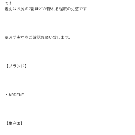
です
着丈はお尻の7割ほどが隠れる程度の丈感です
※必ず実寸をご確認お願い致します。
【ブランド】
・ARDENE
【生産国】