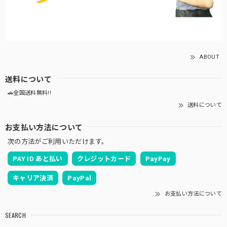
ABOUT
送料について
🚗全国送料無料!!
送料について
お支払い方法について
次の方法がご利用いただけます。
PAY ID あと払い
クレジットカード
PayPay
キャリア決済
PayPal
お支払い方法について
SEARCH