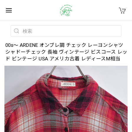
00s～ ARDENE オンブレ調 チェック レーヨンシャツ
シャドーチェック 長袖 ヴィンテージ ビスコース レッ
ド ビンテージ USA アメリカ古着 レディースM相当