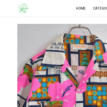
HOME
CATEGO