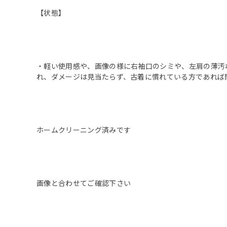
【状態】
・軽い使用感や、画像の様に右袖口のシミや、左肩の薄汚
れ、ダメージは見当たらず、古着に慣れている方であれば
ホームクリーニング済みです
画像と合わせてご確認下さい