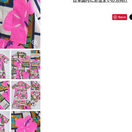
日本国内にお住まいの方向け
Save