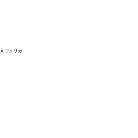
SA アメリカ