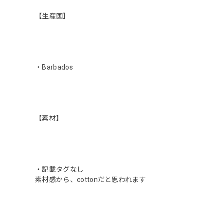
【生産国】
・Barbados
【素材】
・記載タグなし
素材感から、cottonだと思われます