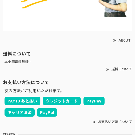
ABOUT
送料について
🚗全国送料無料!!
送料について
お支払い方法について
次の方法がご利用いただけます。
PAY ID あと払い
クレジットカード
PayPay
キャリア決済
PayPal
お支払い方法について
SEARCH