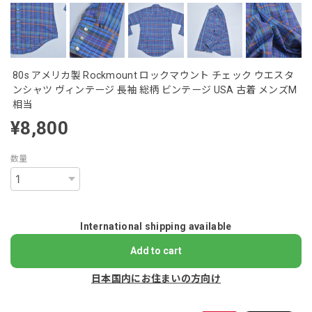
80s アメリカ製 Rockmount ロックマウント チェック ウエスタ
ンシャツ ヴィンテージ 長袖 総柄 ビンテージ USA 古着 メンズM
相当
¥8,800
数量
International shipping available
Add to cart
日本国内にお住まいの方向け