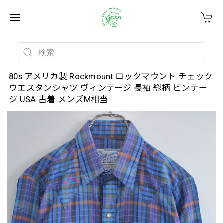
80s アメリカ製 Rockmount ロックマウント チェック
ウエスタンシャツ ヴィンテージ 長袖 総柄 ビンテー
ジ USA 古着 メンズM相当