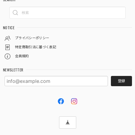
NOTICE
プライバシーポリシー
特定商取引法に基づく表記
会員規約
NEWSLETTER
登録