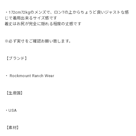
・172cm72kgのメンズで、ロンTの上からちょうど良いジャストな感
じで着用出来るサイズ感です
着丈はお尻が完全に隠れる程度の丈感です
※必ず実寸をご確認お願い致します。
【ブランド】
・ Rockmount Ranch Wear
【生産国】
・USA
【素材】