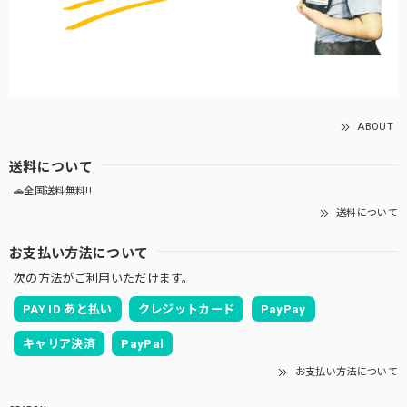
ABOUT
送料について
🚗全国送料無料!!
送料について
お支払い方法について
次の方法がご利用いただけます。
PAY ID あと払い
クレジットカード
PayPay
キャリア決済
PayPal
お支払い方法について