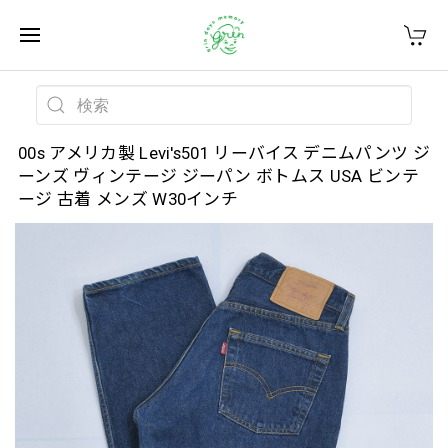
00s アメリカ製 Levi's501 リーバイス デニムパンツ ジ
ーンズ ヴィンテージ ジーパン ボトムス USA ビンテ
ージ 古着 メンズ W30インチ