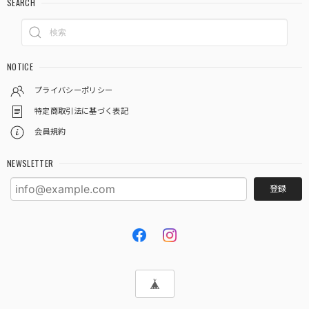
SEARCH
NOTICE
プライバシーポリシー
特定商取引法に基づく表記
会員規約
NEWSLETTER
登録