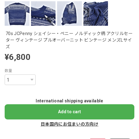
70s JCPenny シェイシー・ペニー ノルディック柄 アクリルセー
ター ヴィンテージ プルオーバーニット ビンテージ メンズLサイ
ズ
¥6,800
数量
International shipping available
Add to cart
日本国内にお住まいの方向け