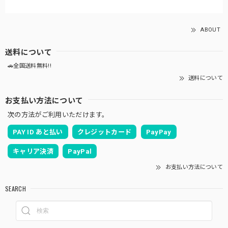
ABOUT
送料について
🚗全国送料無料!!
送料について
お支払い方法について
次の方法がご利用いただけます。
PAY ID あと払い
クレジットカード
PayPay
キャリア決済
PayPal
お支払い方法について
SEARCH