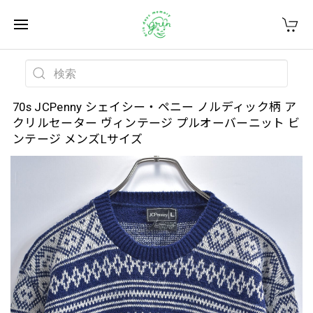
70s JCPenny シェイシー・ペニー ノルディック柄 ア
クリルセーター ヴィンテージ プルオーバーニット ビ
ンテージ メンズLサイズ