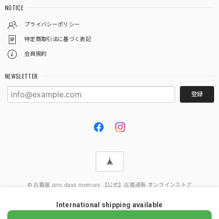
NOTICE
プライバシーポリシー
特定商取引法に基づく表記
会員規約
NEWSLETTER
登録
© 古着屋 grin days memory 【公式】古着通販 オンラインストア
International shipping available