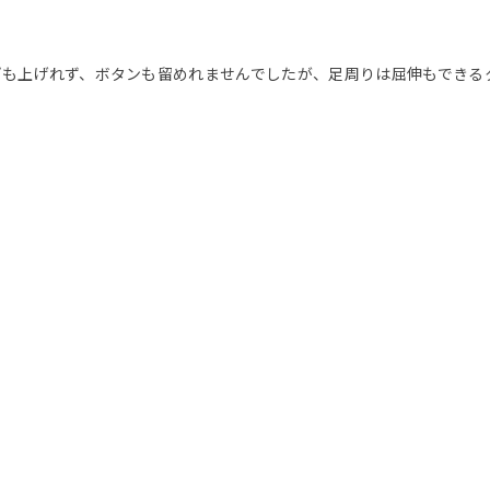
ジップも上げれず、ボタンも留めれませんでしたが、足周りは屈伸もできる