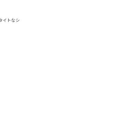
タイトなシ