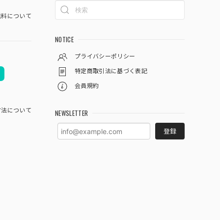
料について
NOTICE
プライバシーポリシー
特定商取引法に基づく表記
会員規約
方法について
NEWSLETTER
登録