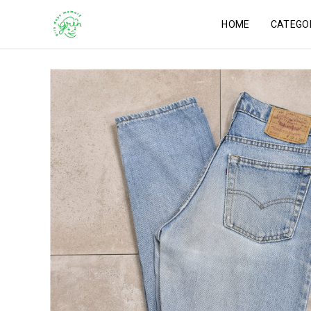
HOME
CATEGO