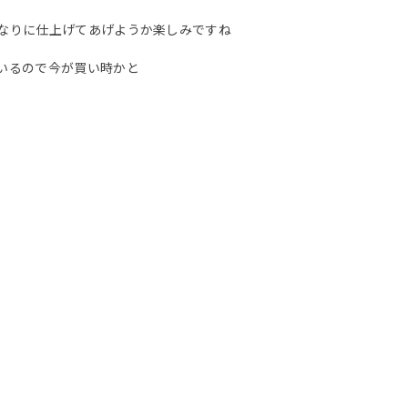
なりに仕上げてあげようか楽しみですね
いるので今が買い時かと