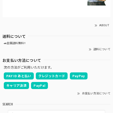
ABOUT
送料について
🚗全国送料無料!!
送料について
お支払い方法について
次の方法がご利用いただけます。
PAY ID あと払い
クレジットカード
PayPay
キャリア決済
PayPal
お支払い方法について
SEARCH