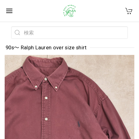
90s～ Ralph Lauren over size shirt