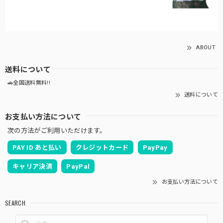
ABOUT
送料について
🚗全国送料無料!!
送料について
お支払い方法について
次の方法がご利用いただけます。
PAY ID あと払い
クレジットカード
PayPay
キャリア決済
PayPal
お支払い方法について
SEARCH