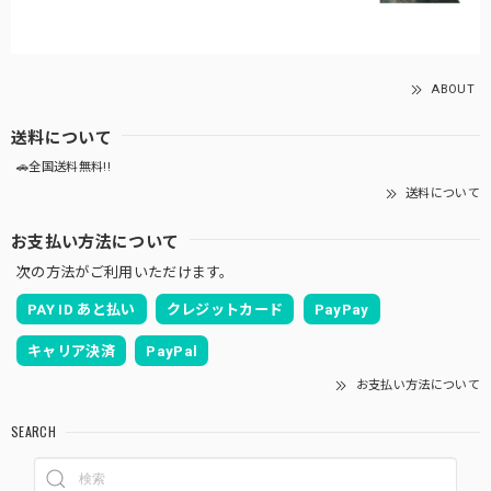
ABOUT
送料について
🚗全国送料無料!!
送料について
お支払い方法について
次の方法がご利用いただけます。
PAY ID あと払い
クレジットカード
PayPay
キャリア決済
PayPal
お支払い方法について
SEARCH