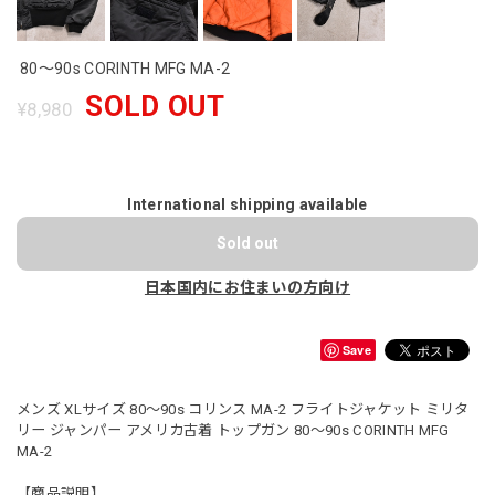
80～90s CORINTH MFG MA-2
SOLD OUT
¥8,980
International shipping available
Sold out
日本国内にお住まいの方向け
Save
メンズ XLサイズ 80〜90s コリンス MA-2 フライトジャケット ミリタ
リー ジャンパー アメリカ古着 トップガン 80〜90s CORINTH MFG
MA-2
【商品説明】