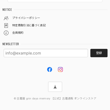
NOTICE
プライバシーポリシー
特定商取引法に基づく表記
会員規約
NEWSLETTER
登録
© 古着屋 grin days memory 【公式】古着通販 オンラインストア