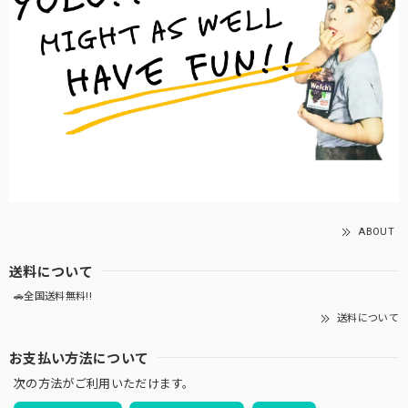
ABOUT
送料について
🚗全国送料無料!!
送料について
お支払い方法について
次の方法がご利用いただけます。