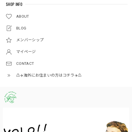
SHOP INFO
ABOUT
BLOG
メンバーシップ
マイページ
CONTACT
⚠️✈️海外にお住まいの方はコチラ✈️⚠️