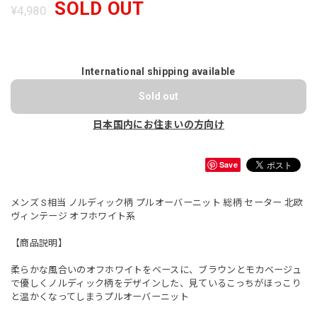
SOLD OUT
¥4,980
International shipping available
Sold out
日本国内にお住まいの方向け
Save
メンズ S相当 ノルディック柄 プルオーバーニット 総柄 セーター 北欧
ヴィンテージ オフホワイト系
【商品説明】
柔らかな風合いのオフホワイトをベースに、ブラウンとモカベージュ
で優しくノルディック柄をデザインした、見ているこっちがほっこり
と温かくなってしまうプルオーバーニット