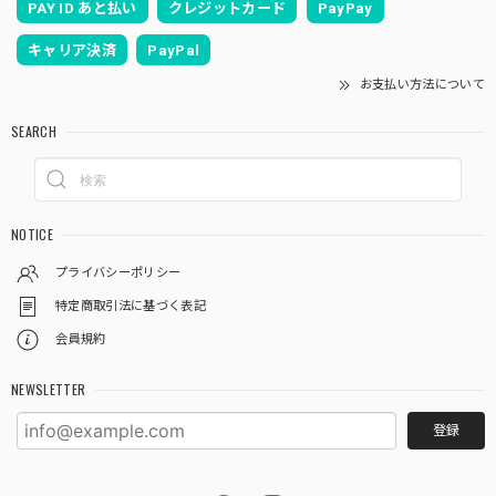
PAY ID あと払い
クレジットカード
PayPay
キャリア決済
PayPal
お支払い方法について
SEARCH
NOTICE
プライバシーポリシー
特定商取引法に基づく表記
会員規約
NEWSLETTER
登録