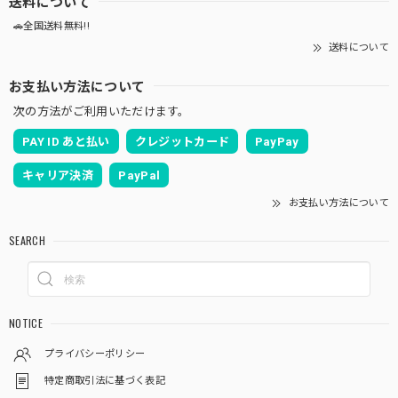
送料について
🚗全国送料無料!!
送料について
お支払い方法について
次の方法がご利用いただけます。
PAY ID あと払い
クレジットカード
PayPay
キャリア決済
PayPal
お支払い方法について
SEARCH
NOTICE
プライバシーポリシー
特定商取引法に基づく表記