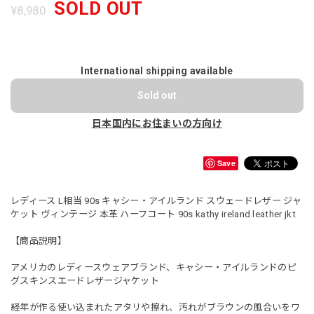
SOLD OUT
¥8,980
International shipping available
Sold out
日本国内にお住まいの方向け
Save
レディース L相当 90s キャシー・アイルランド スウェードレザー ジャ
ケット ヴィンテージ 本革 ハーフコート 90s kathy ireland leather jkt
【商品説明】
アメリカのレディースウェアブランド、キャシー・アイルランドのピ
グスキンスエードレザージャケット
経年が作る使い込まれたアタリや擦れ、汚れがブラウンの風合いをワ