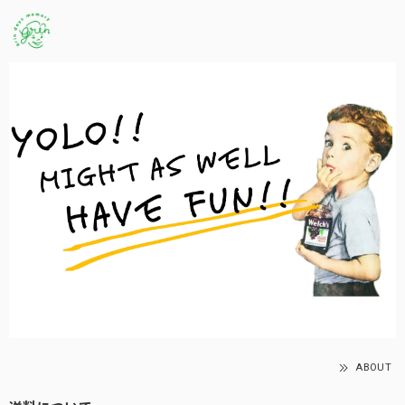
ABOUT