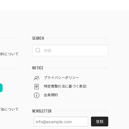
SEARCH
料について
NOTICE
プライバシーポリシー
特定商取引法に基づく表記
会員規約
方法について
NEWSLETTER
登録