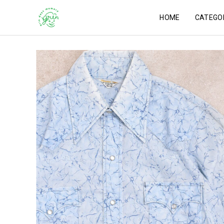
HOME
CATEGO