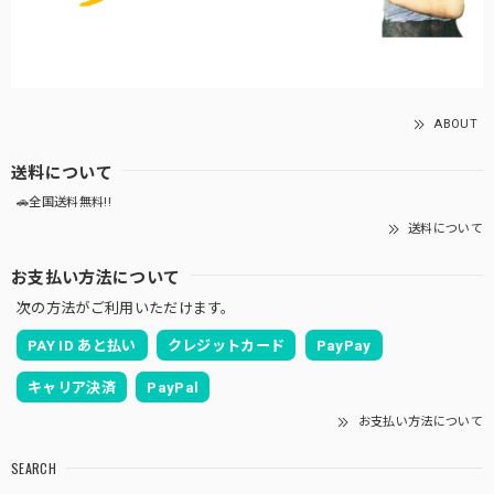
ABOUT
送料について
🚗全国送料無料!!
送料について
お支払い方法について
次の方法がご利用いただけます。
PAY ID あと払い
クレジットカード
PayPay
キャリア決済
PayPal
お支払い方法について
SEARCH