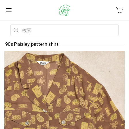
90s Paisley pattern shirt