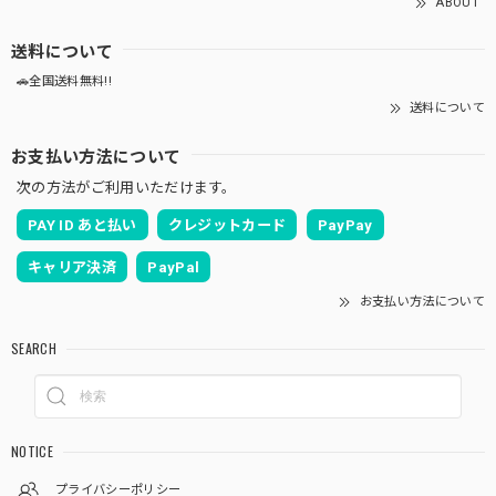
ABOUT
送料について
🚗全国送料無料!!
送料について
お支払い方法について
次の方法がご利用いただけます。
PAY ID あと払い
クレジットカード
PayPay
キャリア決済
PayPal
お支払い方法について
SEARCH
NOTICE
プライバシーポリシー