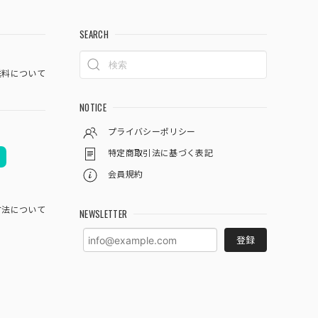
SEARCH
料について
NOTICE
プライバシーポリシー
特定商取引法に基づく表記
会員規約
方法について
NEWSLETTER
登録