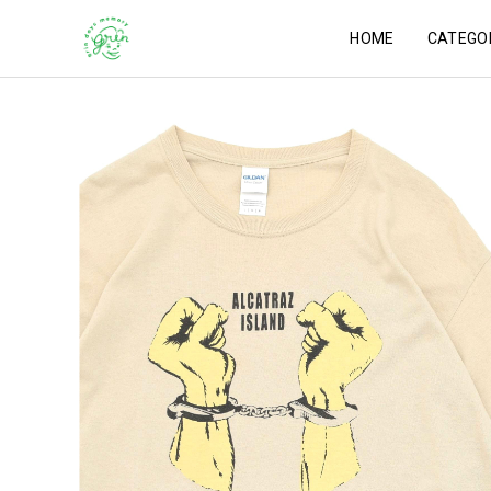
HOME
CATEGO