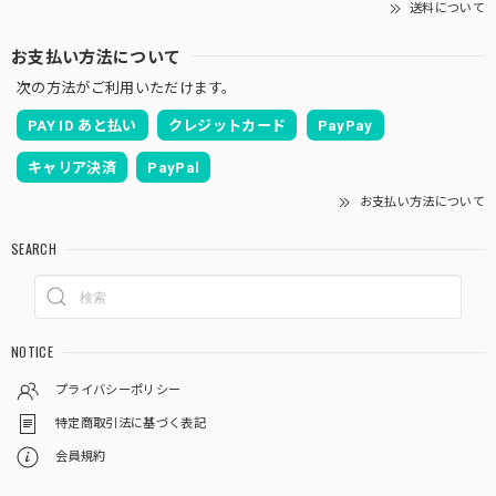
送料について
お支払い方法について
次の方法がご利用いただけます。
PAY ID あと払い
クレジットカード
PayPay
キャリア決済
PayPal
お支払い方法について
SEARCH
NOTICE
プライバシーポリシー
特定商取引法に基づく表記
会員規約