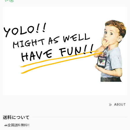
ABOUT
送料について
🚗全国送料無料!!