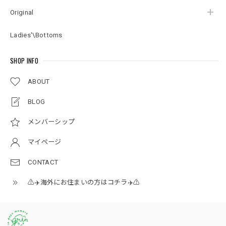
Original
Ladies'\Bottoms
SHOP INFO
ABOUT
BLOG
メンバーシップ
マイページ
CONTACT
⚠️✈️海外にお住まいの方はコチラ✈️⚠️