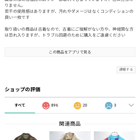
りません。
若干の使用感はありますが、汚れやダメージはなくコンディションの
良い一枚です
取り扱いの商品は古着なので、古着にご理解がない方や、神経質な方
は恐れ入りますが、トラブル回避のために購入をご遠慮ください
この商品をアプリで見る
通報する
ショップの評価
すべて
896
20
3
関連商品