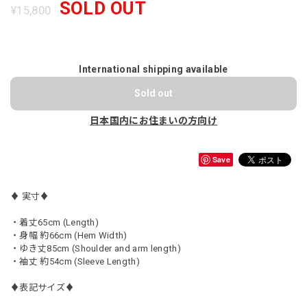
SOLD OUT
¥15,800
International shipping available
Sold out
日本国内にお住まいの方向け
Save
♦︎ 実寸♦︎
・着丈65cm (Length)
・身幅 約66cm (Hem Width)
・ゆき丈85cm (Shoulder and arm length)
・袖丈 約54cm (Sleeve Length)
♦︎表記サイズ♦︎