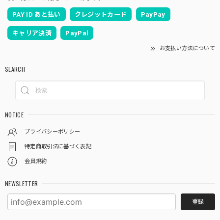
PAY ID あと払い
クレジットカード
PayPay
キャリア決済
PayPal
お支払い方法について
SEARCH
NOTICE
プライバシーポリシー
特定商取引法に基づく表記
会員規約
NEWSLETTER
登録