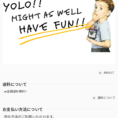
ABOUT
送料について
🚗全国送料無料!!
送料について
お支払い方法について
次の方法がご利用いただけます。