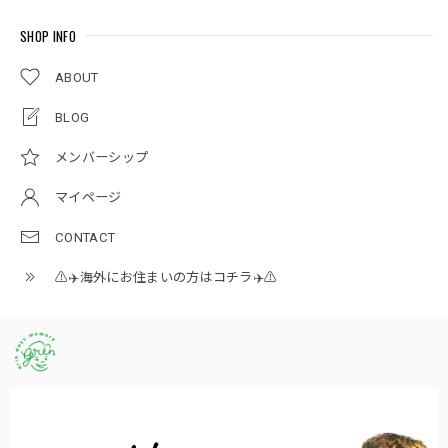
SHOP INFO
ABOUT
BLOG
メンバーシップ
マイページ
CONTACT
⚠️✈️海外にお住まいの方はコチラ✈️⚠️