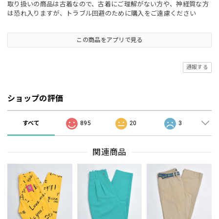
取り扱いの商品は古着なので、古着にご理解がない方や、神経質な方
は恐れ入りますが、トラブル回避のために購入をご遠慮ください
この商品をアプリで見る
通報する
ショップの評価
すべて
895
20
3
関連商品