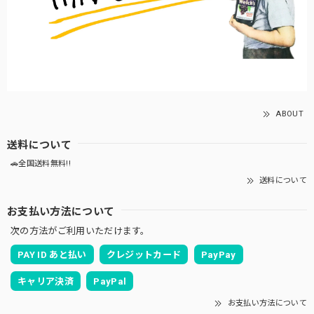
ABOUT
送料について
🚗全国送料無料!!
送料について
お支払い方法について
次の方法がご利用いただけます。
PAY ID あと払い
クレジットカード
PayPay
キャリア決済
PayPal
お支払い方法について