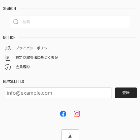
SEARCH
NOTICE
プライバシーポリシー
特定商取引法に基づく表記
会員規約
NEWSLETTER
登録