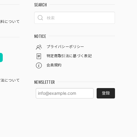
SEARCH
料について
NOTICE
プライバシーポリシー
特定商取引法に基づく表記
会員規約
方法について
NEWSLETTER
登録