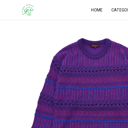
HOME
CATEGO