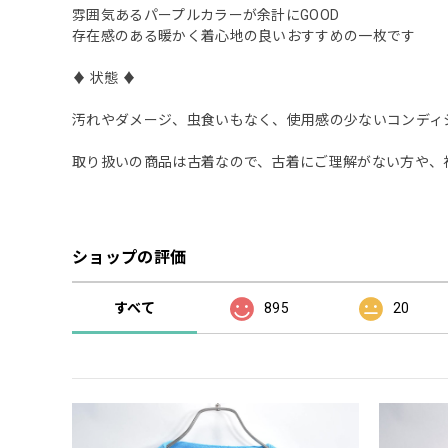
雰囲気あるパープルカラーが余計にGOOD
存在感のある暖かく着心地の良いおすすめの一枚です
♦︎ 状態 ♦︎
汚れやダメージ、虫食いもなく、使用感の少ないコンディ
取り扱いの商品は古着なので、古着にご理解がない方や、
ショップの評価
すべて
895
20