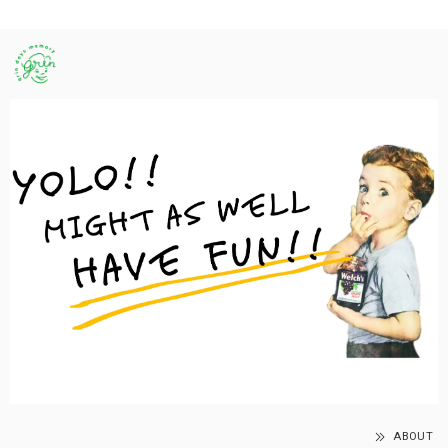
ABOUT