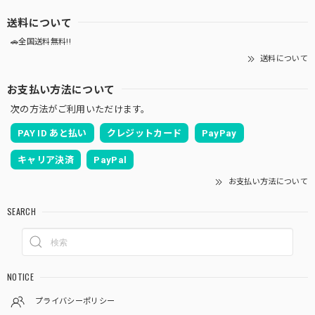
送料について
🚗全国送料無料!!
送料について
お支払い方法について
次の方法がご利用いただけます。
PAY ID あと払い
クレジットカード
PayPay
キャリア決済
PayPal
お支払い方法について
SEARCH
NOTICE
プライバシーポリシー