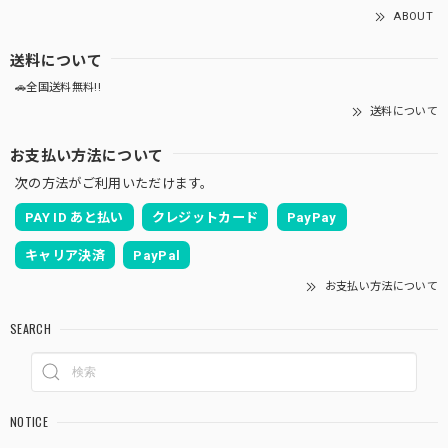
ABOUT
送料について
🚗全国送料無料!!
送料について
お支払い方法について
次の方法がご利用いただけます。
PAY ID あと払い
クレジットカード
PayPay
キャリア決済
PayPal
お支払い方法について
SEARCH
NOTICE