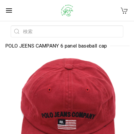
POLO JEENS CAMPANY 6 panel baseball cap