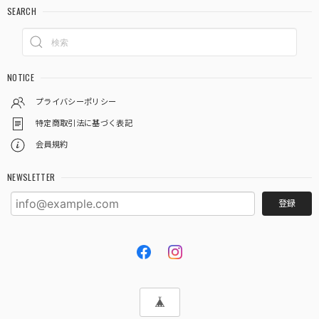
SEARCH
NOTICE
プライバシーポリシー
特定商取引法に基づく表記
会員規約
NEWSLETTER
登録