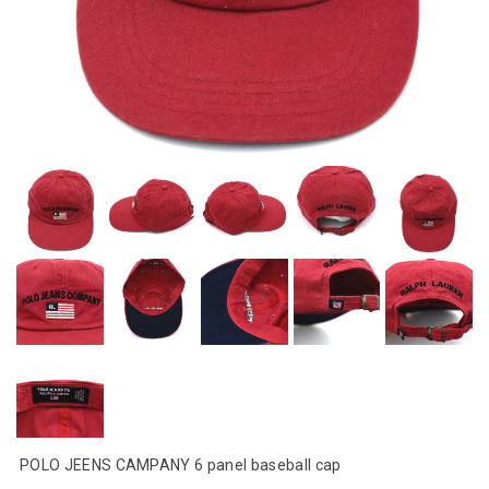
POLO JEENS CAMPANY 6 panel baseball cap