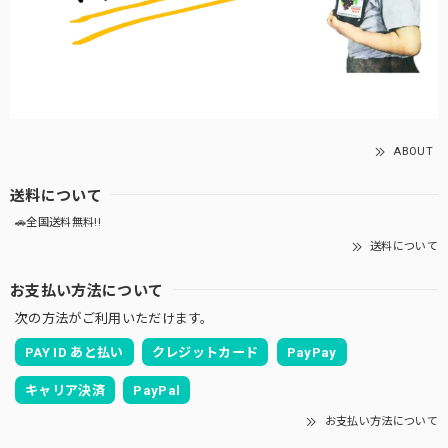
ABOUT
送料について
🚗全国送料無料!!
送料について
お支払い方法について
次の方法がご利用いただけます。
PAY ID あと払い
クレジットカード
PayPay
キャリア決済
PayPal
お支払い方法について