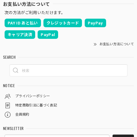
お支払い方法について
次の方法がご利用いただけます。
PAY ID あと払い
クレジットカード
PayPay
キャリア決済
PayPal
お支払い方法について
SEARCH
NOTICE
プライバシーポリシー
特定商取引法に基づく表記
会員規約
NEWSLETTER