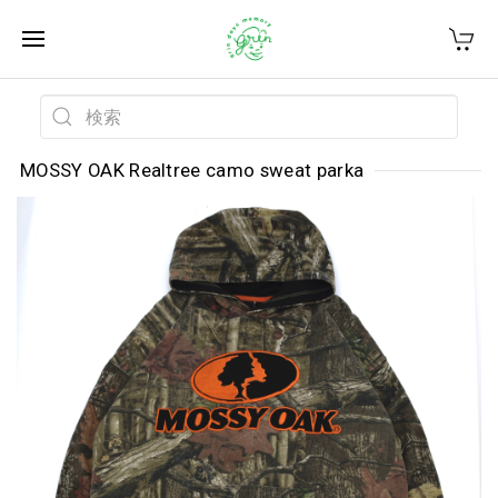
MOSSY OAK Realtree camo sweat parka