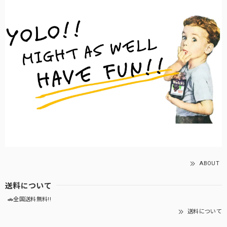
ABOUT
送料について
🚗全国送料無料!!
送料について