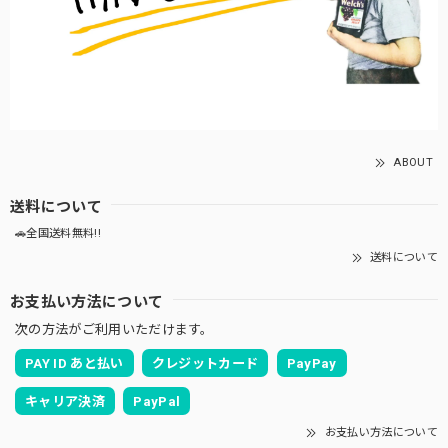
ABOUT
送料について
🚗全国送料無料!!
送料について
お支払い方法について
次の方法がご利用いただけます。
PAY ID あと払い
クレジットカード
PayPay
キャリア決済
PayPal
お支払い方法について