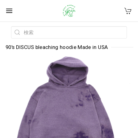
90's DISCUS bleaching hoodie Made in USA