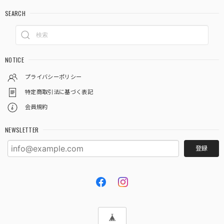
SEARCH
NOTICE
プライバシーポリシー
特定商取引法に基づく表記
会員規約
NEWSLETTER
登録