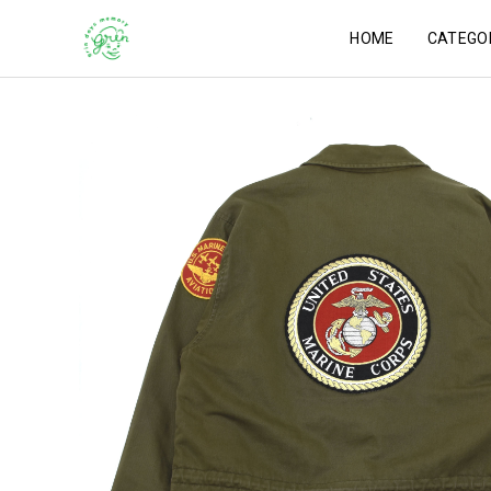
HOME
CATEGO