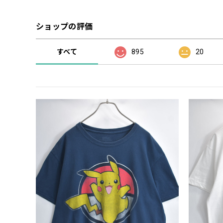
ショップの評価
すべて
895
20