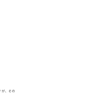
すが、その