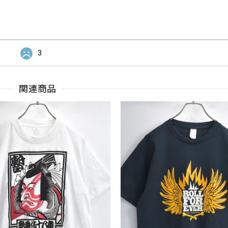
3
関連商品