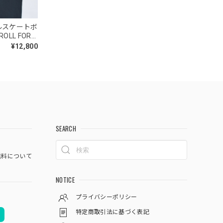
リアルスケートボ
LL FOR
 クロスボー
¥12,800
 ビンテージ
 ブラック
SEARCH
料について
NOTICE
プライバシーポリシー
特定商取引法に基づく表記