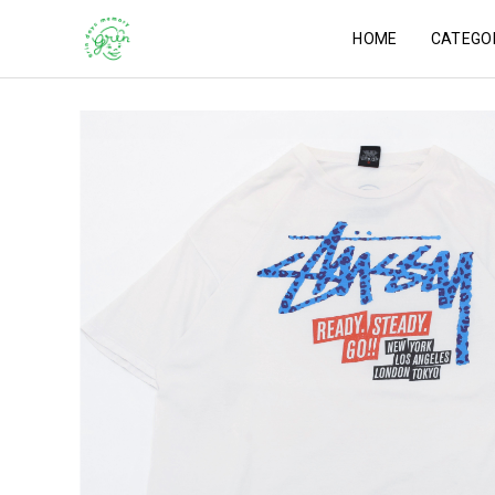
HOME
CATEGO