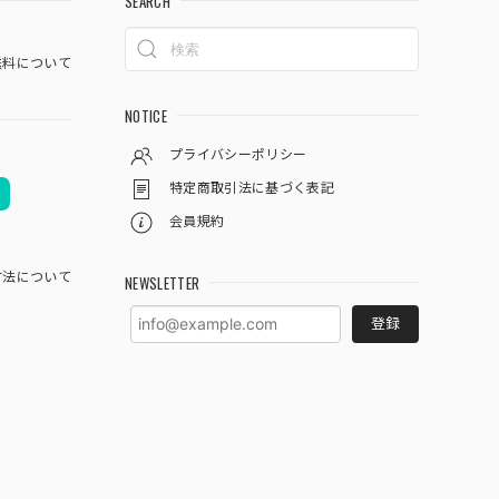
SEARCH
料について
NOTICE
プライバシーポリシー
特定商取引法に基づく表記
会員規約
方法について
NEWSLETTER
登録