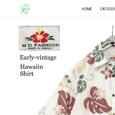
HOME
CATEGO