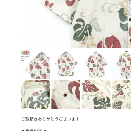
ご覧頂きありがとうございます