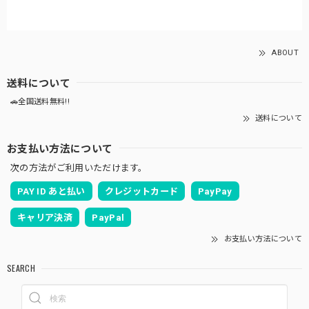
ABOUT
送料について
🚗全国送料無料!!
送料について
お支払い方法について
次の方法がご利用いただけます。
PAY ID あと払い
クレジットカード
PayPay
キャリア決済
PayPal
お支払い方法について
SEARCH