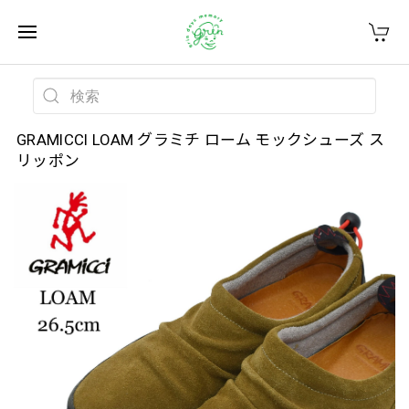
GRAMICCI LOAM グラミチ ローム モックシューズ ス
リッポン