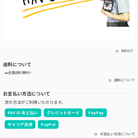
ABOUT
送料について
🚗全国送料無料!!
送料について
お支払い方法について
次の方法がご利用いただけます。
PAY ID あと払い
クレジットカード
PayPay
キャリア決済
PayPal
お支払い方法について