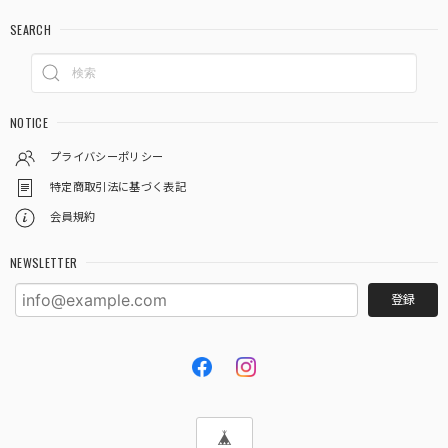
SEARCH
NOTICE
プライバシーポリシー
特定商取引法に基づく表記
会員規約
NEWSLETTER
登録