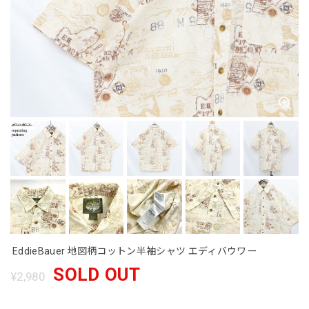
EddieBauer 地図柄コットン半袖シャツ エディバウワー
SOLD OUT
¥2,980