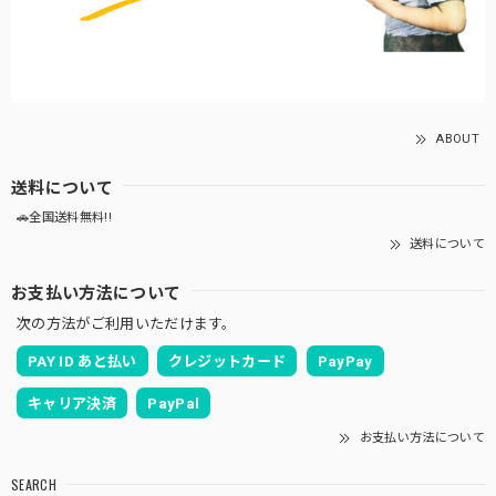
ABOUT
送料について
🚗全国送料無料!!
送料について
お支払い方法について
次の方法がご利用いただけます。
PAY ID あと払い
クレジットカード
PayPay
キャリア決済
PayPal
お支払い方法について
SEARCH