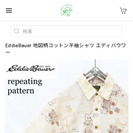
EddieBauer 地図柄コットン半袖シャツ エディバウワ
ー