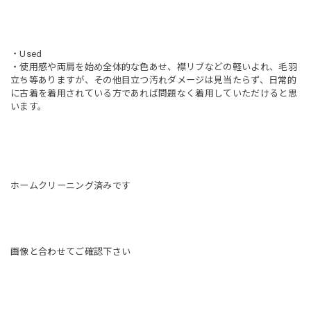
・Used
・使用感や両肩を始め全体的な色あせ、襟リブなどの軽いよれ、毛羽
立ち等ありますが、その他目立つ汚れダメージは見当たらず、日常的
に古着を着用されている方であれば問題なく着用していただけると思
います。
ホームクリーニング済みです
画像と合わせてご確認下さい