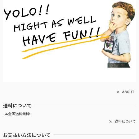
ABOUT
送料について
🚗全国送料無料!!
送料について
お支払い方法について