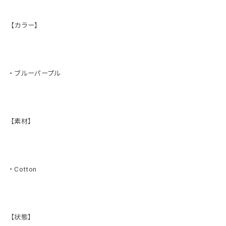
【カラー】
・ブルーパープル
【素材】
・Cotton
【状態】