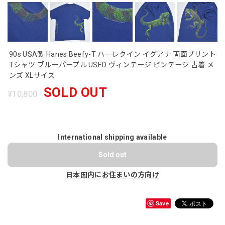
90s USA製 Hanes Beefy-T ハーレクイン イグアナ 両面プリント
Tシャツ ブルーパープル USED ヴィンテージ ビンテージ 古着 メ
ンズ XLサイズ
SOLD OUT
¥10,800
International shipping available
Sold out
日本国内にお住まいの方向け
Save