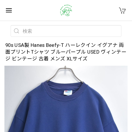
90s USA製 Hanes Beefy-T ハーレクイン イグアナ 両
面プリントTシャツ ブルーパープル USED ヴィンテー
ジ ビンテージ 古着 メンズ XLサイズ