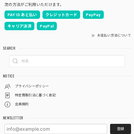
次の方法がご利用いただけます。
PAY ID あと払い
クレジットカード
PayPay
キャリア決済
PayPal
お支払い方法について
SEARCH
NOTICE
プライバシーポリシー
特定商取引法に基づく表記
会員規約
NEWSLETTER
登録