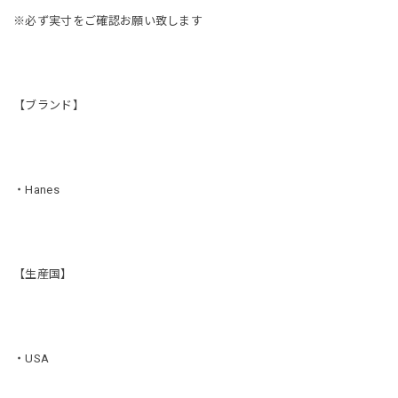
※必ず実寸をご確認お願い致します
【ブランド】
・Hanes
【生産国】
・USA