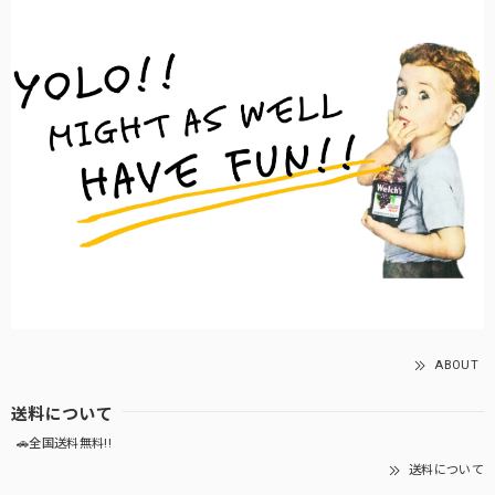
ABOUT
送料について
🚗全国送料無料!!
送料について