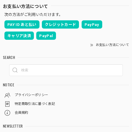
お支払い方法について
次の方法がご利用いただけます。
PAY ID あと払い
クレジットカード
PayPay
キャリア決済
PayPal
お支払い方法について
SEARCH
NOTICE
プライバシーポリシー
特定商取引法に基づく表記
会員規約
NEWSLETTER