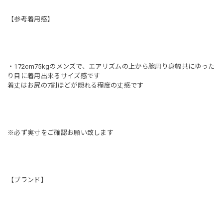
【参考着用感】
・172cm75kgのメンズで、エアリズムの上から腕周り身幅共にゆった
り目に着用出来るサイズ感です
着丈はお尻の7割ほどが隠れる程度の丈感です
※必ず実寸をご確認お願い致します
【ブランド】