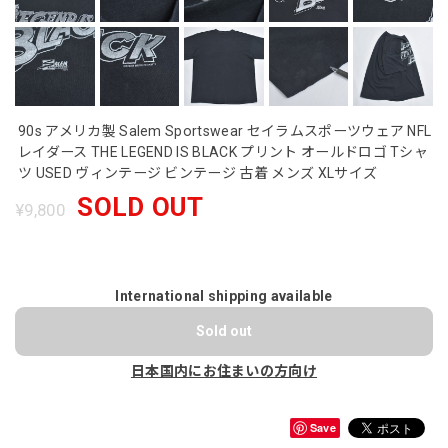
90s アメリカ製 Salem Sportswear セイラムスポーツウェア NFL
レイダース THE LEGEND IS BLACK プリント オールドロゴ Tシャ
ツ USED ヴィンテージ ビンテージ 古着 メンズ XLサイズ
SOLD OUT
¥9,800
International shipping available
Sold out
日本国内にお住まいの方向け
Save