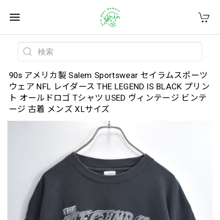
90s アメリカ製 Salem Sportswear セイラムスポーツ
ウェア NFL レイダース THE LEGEND IS BLACK プリン
ト オールドロゴ Tシャツ USED ヴィンテージ ビンテ
ージ 古着 メンズ XLサイズ