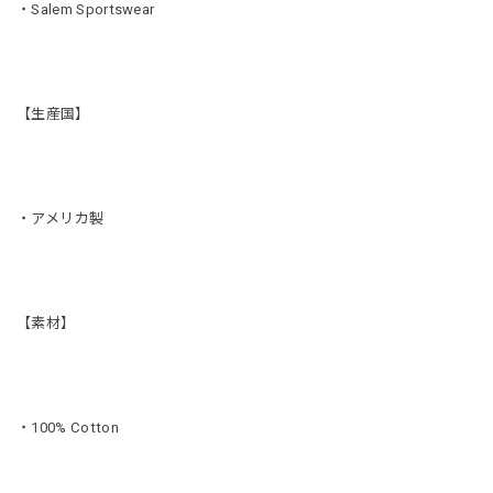
・Salem Sportswear
【生産国】
・アメリカ製
【素材】
・100% Cotton