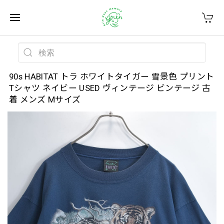
90s HABITAT トラ ホワイトタイガー 雪景色 プリント
Tシャツ ネイビー USED ヴィンテージ ビンテージ 古
着 メンズ Mサイズ