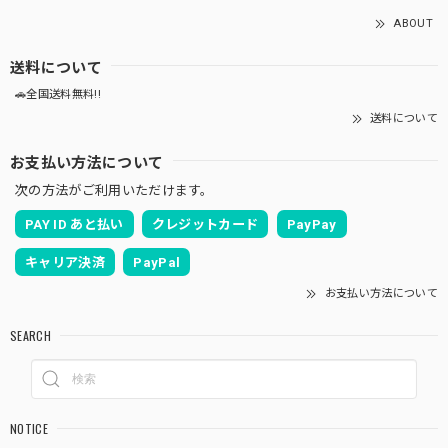
ABOUT
送料について
🚗全国送料無料!!
送料について
お支払い方法について
次の方法がご利用いただけます。
PAY ID あと払い
クレジットカード
PayPay
キャリア決済
PayPal
お支払い方法について
SEARCH
NOTICE