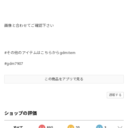
画像と合わせてご確認下さい
#その他のアイテムはこちらからgdmitem
#gdm7907
この商品をアプリで見る
通報する
ショップの評価
すべて
895
20
3