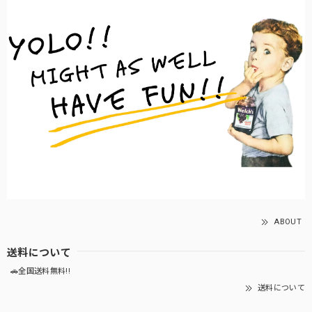
ABOUT
送料について
🚗全国送料無料!!
送料について