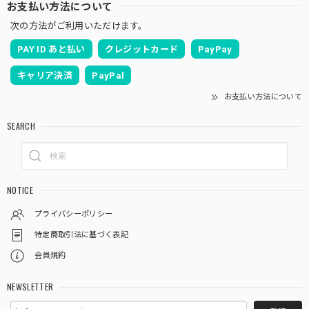
お支払い方法について
次の方法がご利用いただけます。
PAY ID あと払い
クレジットカード
PayPay
キャリア決済
PayPal
お支払い方法について
SEARCH
NOTICE
プライバシーポリシー
特定商取引法に基づく表記
会員規約
NEWSLETTER