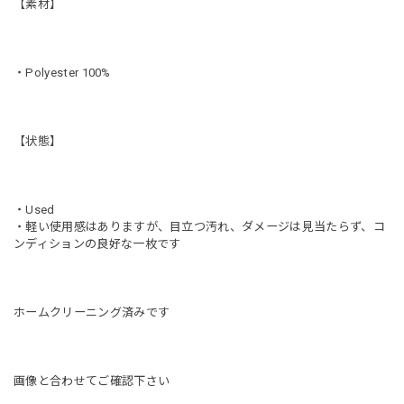
【素材】
・Polyester 100%
【状態】
・Used
・軽い使用感はありますが、目立つ汚れ、ダメージは見当たらず、コ
ンディションの良好な一枚です
ホームクリーニング済みです
画像と合わせてご確認下さい