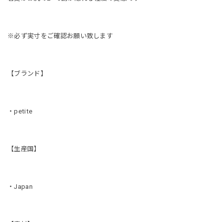
※必ず実寸をご確認お願い致します
【ブランド】
・petite
【生産国】
・Japan