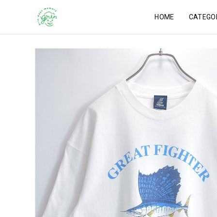
HOME
CATEGO