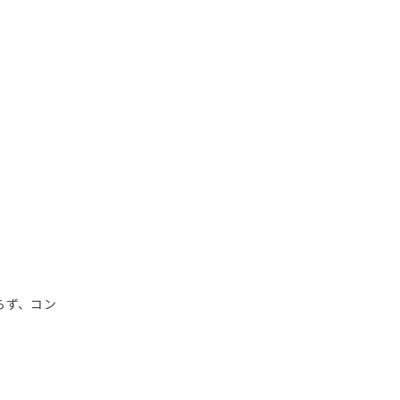
らず、コン