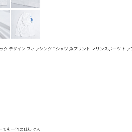
フィック デザイン フィッシング Tシャツ 魚プリント マリンスポーツ トッ
ーでも一流の仕掛け人