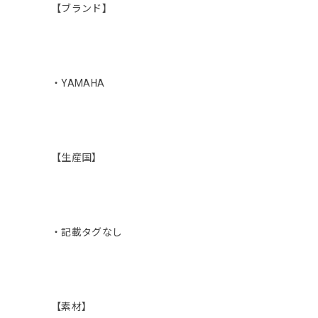
【ブランド】
・YAMAHA
【生産国】
・記載タグなし
【素材】