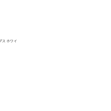
プス ホワイ