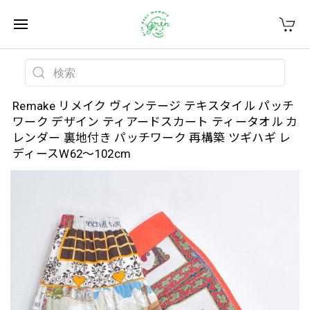
Remake リメイク ヴィンテージ テキスタイル パッチ
ワーク デザイン ティアードスカート ティータオル カ
レンダー 裏地付き パッチワーク 再構築 ツギハギ レ
ディースW62～102cm