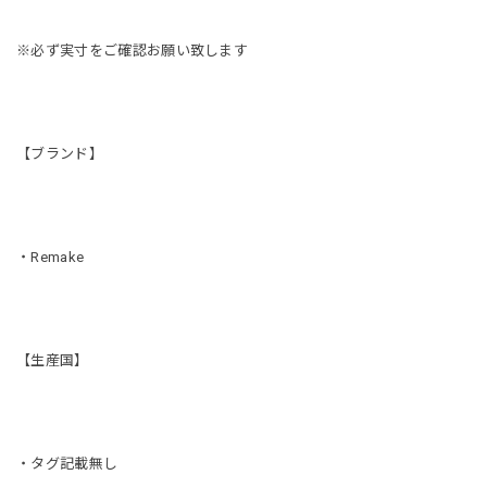
※必ず実寸をご確認お願い致します
【ブランド】
・Remake
【生産国】
・タグ記載無し