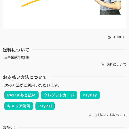
ABOUT
送料について
🚗全国送料無料!!
送料について
お支払い方法について
次の方法がご利用いただけます。
PAY ID あと払い
クレジットカード
PayPay
キャリア決済
PayPal
お支払い方法について
SEARCH