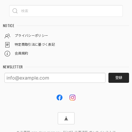
NOTICE
プライバシーポリシー
特定商取引法に基づく表記
会員規約
NEWSLETTER
登録