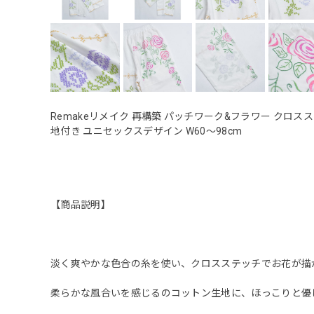
Remakeリメイク 再構築 パッチワーク&フラワー クロス
地付き ユニセックスデザイン W60〜98cm
【商品説明】
淡く爽やかな色合の糸を使い、クロスステッチでお花が描
柔らかな風合いを感じるのコットン生地に、ほっこりと優