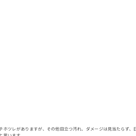
チホツレがありますが、その他目立つ汚れ、ダメージは見当たらず、
と思います