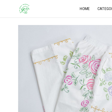
HOME
CATEGO