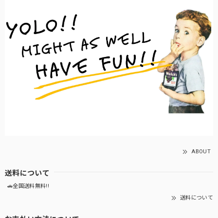
ABOUT
送料について
🚗全国送料無料!!
送料について