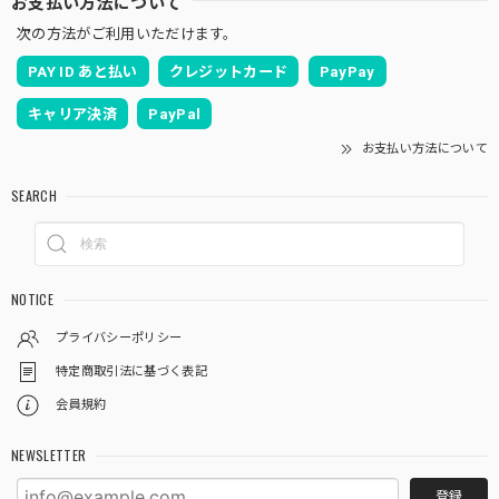
お支払い方法について
次の方法がご利用いただけます。
PAY ID あと払い
クレジットカード
PayPay
キャリア決済
PayPal
お支払い方法について
SEARCH
NOTICE
プライバシーポリシー
特定商取引法に基づく表記
会員規約
NEWSLETTER
登録