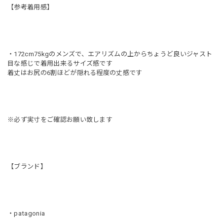
【参考着用感】
・172cm75kgのメンズで、エアリズムの上からちょうど良いジャスト
目な感じで着用出来るサイズ感です
着丈はお尻の6割ほどが隠れる程度の丈感です
※必ず実寸をご確認お願い致します
【ブランド】
・patagonia