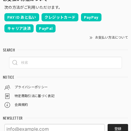
次の方法がご利用いただけます。
PAY ID あと払い
クレジットカード
PayPay
キャリア決済
PayPal
お支払い方法について
SEARCH
NOTICE
プライバシーポリシー
特定商取引法に基づく表記
会員規約
NEWSLETTER
登録