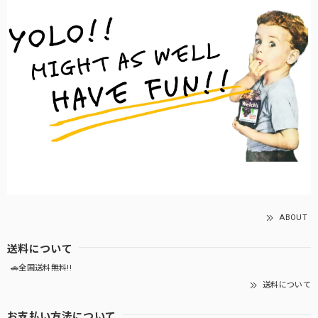
ABOUT
送料について
🚗全国送料無料!!
送料について
お支払い方法について