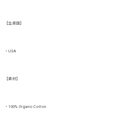
【生産国】
・USA
【素材】
・100% Organic Cotton