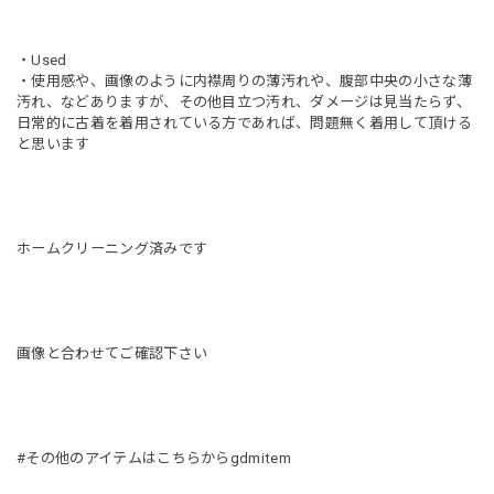
・Used
・使用感や、画像のように内襟周りの薄汚れや、腹部中央の小さな薄
汚れ、などありますが、その他目立つ汚れ、ダメージは見当たらず、
日常的に古着を着用されている方であれば、問題無く着用して頂ける
と思います
ホームクリーニング済みです
画像と合わせてご確認下さい
#その他のアイテムはこちらからgdmitem