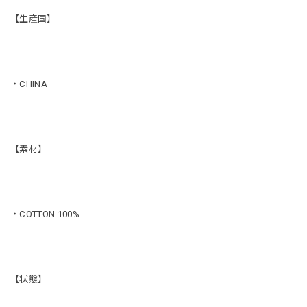
【生産国】
・CHINA
【素材】
・COTTON 100%
【状態】