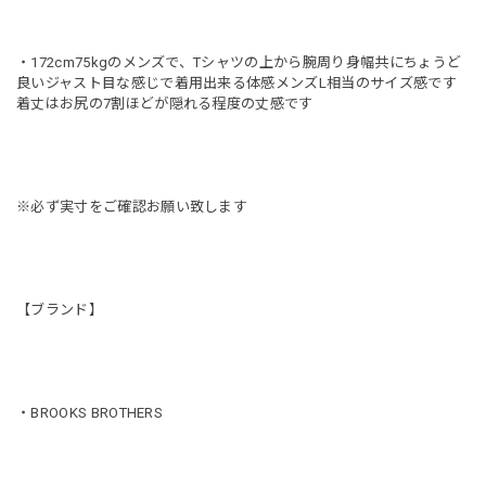
・172cm75kgのメンズで、Tシャツの上から腕周り身幅共にちょうど
良いジャスト目な感じで着用出来る体感メンズL相当のサイズ感です
着丈はお尻の7割ほどが隠れる程度の丈感です
※必ず実寸をご確認お願い致します
【ブランド】
・BROOKS BROTHERS