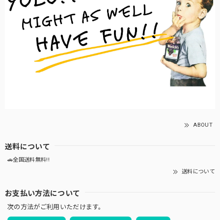
ABOUT
送料について
🚗全国送料無料!!
送料について
お支払い方法について
次の方法がご利用いただけます。