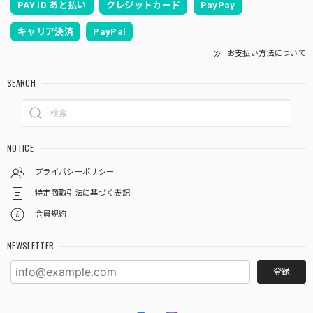
PAY ID あと払い
クレジットカード
PayPay
キャリア決済
PayPal
お支払い方法について
SEARCH
NOTICE
プライバシーポリシー
特定商取引法に基づく表記
会員規約
NEWSLETTER
登録