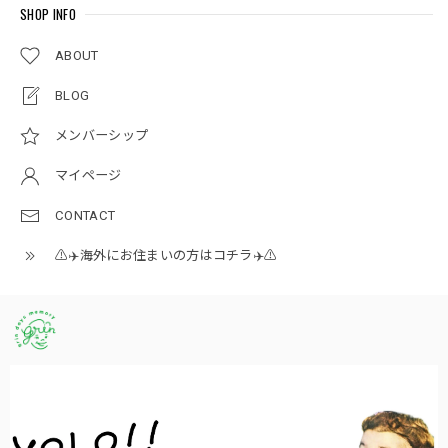
SHOP INFO
ABOUT
BLOG
メンバーシップ
マイページ
CONTACT
⚠️✈️海外にお住まいの方はコチラ✈️⚠️