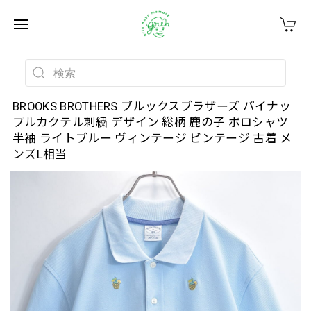
BROOKS BROTHERS ブルックスブラザーズ パイナッ
プルカクテル刺繍 デザイン 総柄 鹿の子 ポロシャツ
半袖 ライトブルー ヴィンテージ ビンテージ 古着 メ
ンズL相当