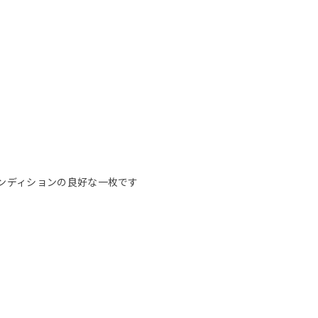
ンディションの良好な一枚です