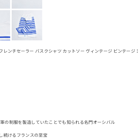
セルフレンチセーラー バスクシャツ カットソー ヴィンテージ ビンテージ
海軍の制服を製造していたことでも知られる名門オーシバル
し続けるフランスの至宝