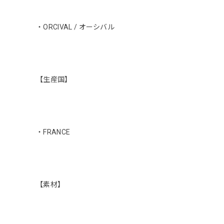
・ORCIVAL / オーシバル
【生産国】
・FRANCE
【素材】