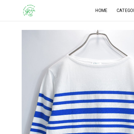
HOME
CATEGO