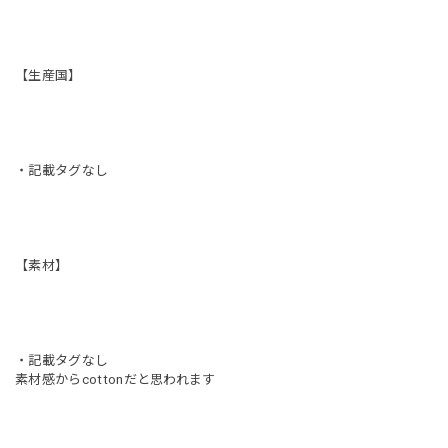
【生産国】
・記載タグなし
【素材】
・記載タグなし
素材感からcottonだと思われます