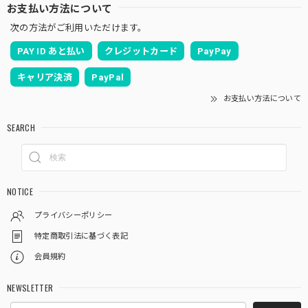
お支払い方法について
次の方法がご利用いただけます。
PAY ID あと払い
クレジットカード
PayPay
キャリア決済
PayPal
お支払い方法について
SEARCH
NOTICE
プライバシーポリシー
特定商取引法に基づく表記
会員規約
NEWSLETTER