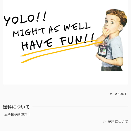
ABOUT
送料について
🚗全国送料無料!!
送料について