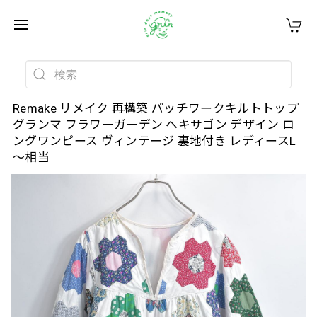
Remake リメイク 再構築 パッチワークキルトトップ
グランマ フラワーガーデン ヘキサゴン デザイン ロ
ングワンピース ヴィンテージ 裏地付き レディースL
～相当