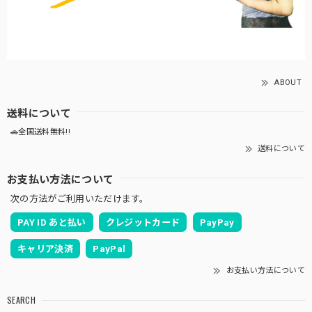
ABOUT
送料について
🚗全国送料無料!!
送料について
お支払い方法について
次の方法がご利用いただけます。
PAY ID あと払い
クレジットカード
PayPay
キャリア決済
PayPal
お支払い方法について
SEARCH