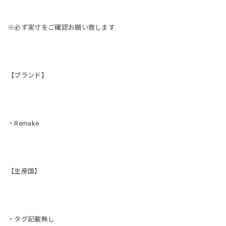
※必ず実寸をご確認お願い致します
【ブランド】
・Remake
【生産国】
・タグ記載無し