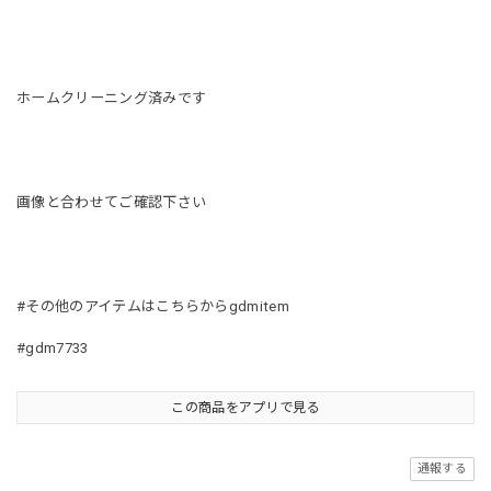
ホームクリーニング済みです
画像と合わせてご確認下さい
#その他のアイテムはこちらからgdmitem
#gdm7733
この商品をアプリで見る
通報する