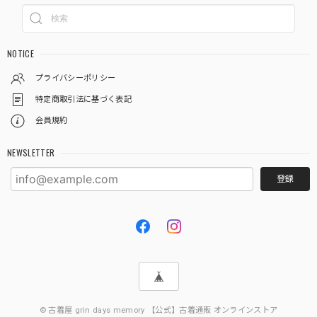
NOTICE
プライバシーポリシー
特定商取引法に基づく表記
会員規約
NEWSLETTER
登録
© 古着屋 grin days memory 【公式】古着通販 オンラインストア